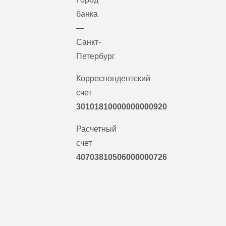
банка
—
Санкт-
Петербург
Корреспондентский
счет
30101810000000000920
Расчетный
счет
40703810506000000726