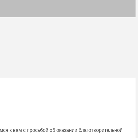
ся к вам с просьбой об оказании благотворительной