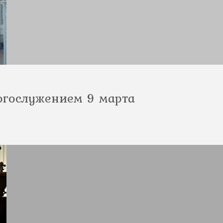
огослужением 9 марта