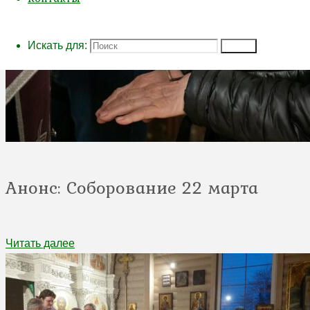
Искать для:
Поиск
Анонс: Соборование 22 марта
Читать далее