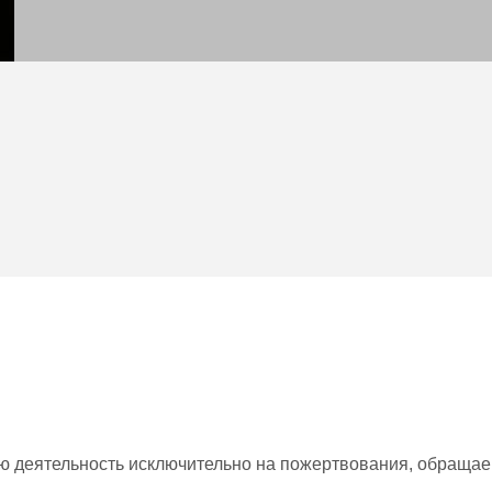
 деятельность исключительно на пожертвования, обращаем