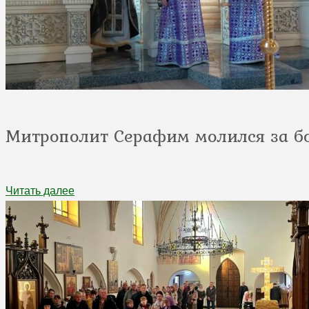
Митрополит Серафим молился за б
Читать далее