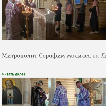
Митрополит Серафим молился за 
Читать далее