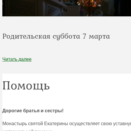
Родительская суббота 7 марта
Читать далее
Помощь
Дорогие братья и сестры!
Монастырь святой Екатерины осуществляет свою уставную