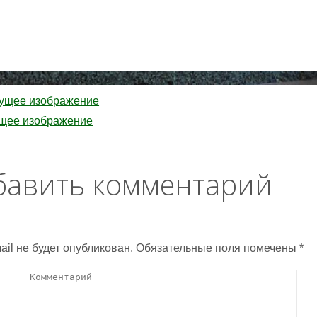
ущее изображение
щее изображение
бавить комментарий
ail не будет опубликован.
Обязательные поля помечены
*