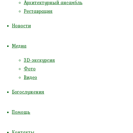
Архитектурный ансамбль
Реставрация
Новости
Медиа
3D-экскурсия
Фото
Видео
Богослужения
Помощь
Контакты