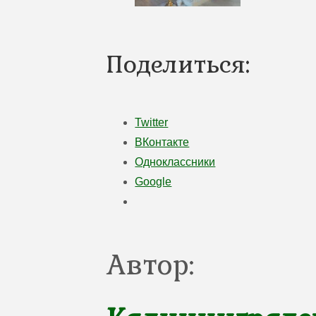
Поделиться:
Twitter
ВКонтакте
Одноклассники
Google
Автор: