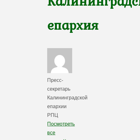
Калининградс
епархия
Пресс-
секретарь
Калининградской
епархии
РПЦ
Посмотреть
все