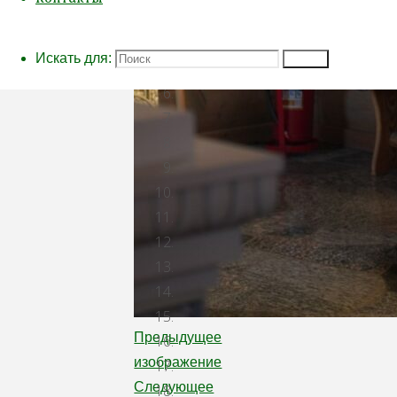
Искать для:
Поиск
Предыдущее
изображение
Следующее